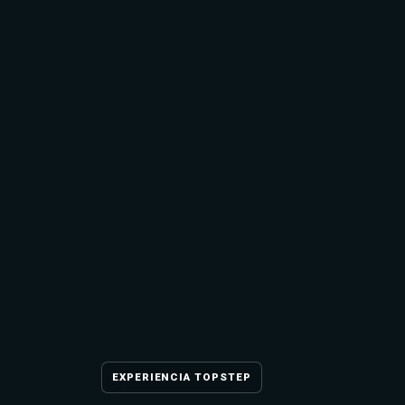
EXPERIENCIA TOPSTEP